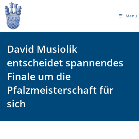
Menü
David Musiolik
entscheidet spannendes
Finale um die
Pfalzmeisterschaft für
sich