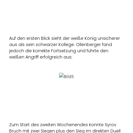
Auf den ersten Blick sieht der weiße König unsicherer
aus als sein schwarzer Kollege. Ollenberger fand
jedoch die korrekte Fortsetzung und führte den
weißen Angriff erfolgreich aus:
Zum Start des zweiten Wochenendes konnte Syrov
Bruch mit zwei Siegen plus den Sieg im direkten Duell