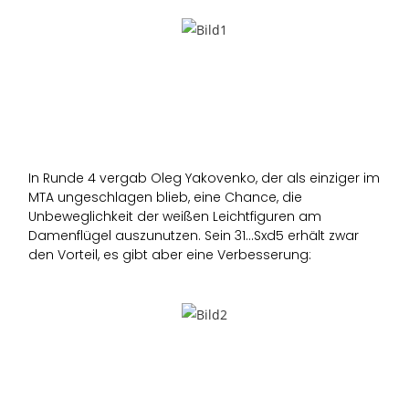
In Runde 4 vergab Oleg Yakovenko, der als einziger im
MTA ungeschlagen blieb, eine Chance, die
Unbeweglichkeit der weißen Leichtfiguren am
Damenflügel auszunutzen. Sein 31…Sxd5 erhält zwar
den Vorteil, es gibt aber eine Verbesserung: