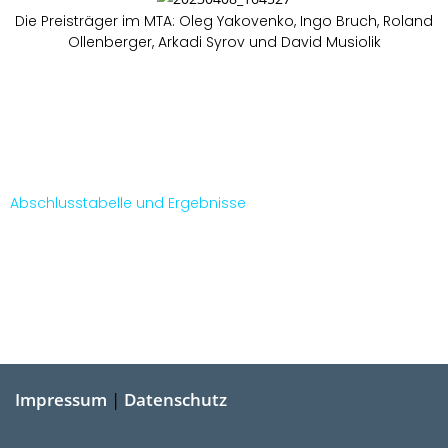
Die Preisträger im MTA: Oleg Yakovenko, Ingo Bruch, Roland
Ollenberger, Arkadi Syrov und David Musiolik
Abschlusstabelle und Ergebnisse
Impressum
|
Datenschutz