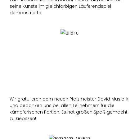
seine Künste im gleichfarbigen Läuferendspiel
demonstrierte:
Wir gratulieren dem neuen Pfalzmeister David Musiolik
und bedanken uns bei allen Teilnehmern für die
kämpferischen Partien. Es hat großen Spaß gemacht
zu kiebitzen!