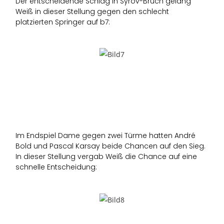
Der entscheidende Schlag in Syrov-Bruch gelang
Weiß in dieser Stellung gegen den schlecht
platzierten Springer auf b7:
Im Endspiel Dame gegen zwei Türme hatten André
Bold und Pascal Karsay beide Chancen auf den Sieg.
In dieser Stellung vergab Weiß die Chance auf eine
schnelle Entscheidung: