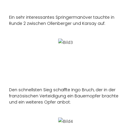
Ein sehr interessantes Springermanöver tauchte in
Runde 2 zwischen Ollenberger und Karsay auf:
Den schnellsten Sieg schaffte Ingo Bruch, der in der
französischen Verteidigung ein Bauernopfer brachte
und ein weiteres Opfer anbot: