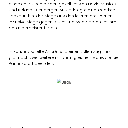
einholen. Zu den beiden gesellten sich David Musiolik
und Roland Ollenberger. Musiolik legte einen starken
Endspurt hin: drei Siege aus den letzten drei Partien,
inklusive Siege gegen Bruch und Syrov, brachten ihm
den Pfalzmeistertitel ein.
In Runde 7 spielte André Bold einen tollen Zug – es
gibt noch zwei weitere mit dem gleichen Motiv, die die
Partie sofort beenden: