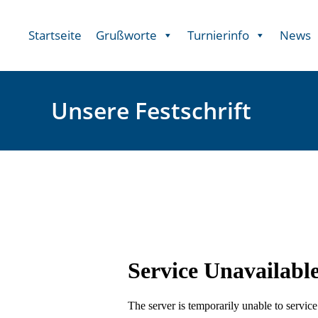
Startseite
Grußworte
Turnierinfo
News
Unsere Festschrift