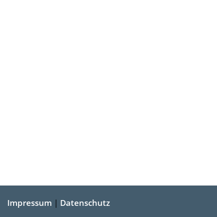
Impressum
|
Datenschutz