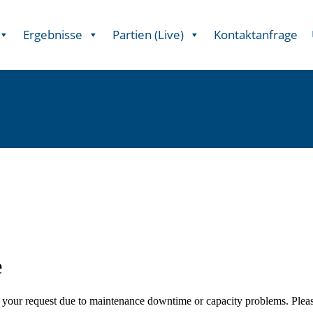
Ergebnisse
Partien (Live)
Kontaktanfrage