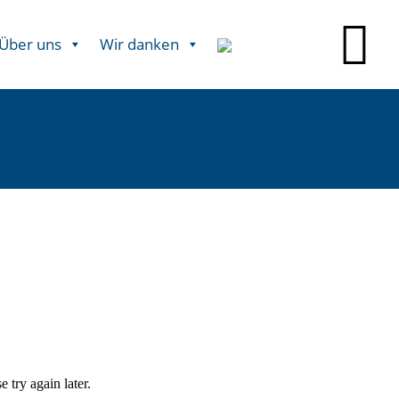
Über uns
Wir danken