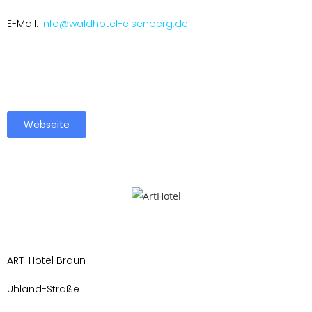
E-Mail:
info@waldhotel-eisenberg.de
Webseite
ART-Hotel Braun
Uhland-Straße 1