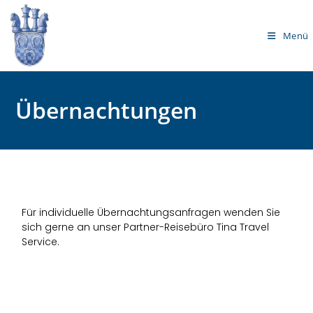
Menü
Übernachtungen
Für individuelle Übernachtungsanfragen wenden Sie
sich gerne an unser Partner-Reisebüro Tina Travel
Service.