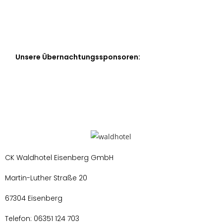
Unsere Übernachtungssponsoren:
CK Waldhotel Eisenberg GmbH
Martin-Luther Straße 20
67304 Eisenberg
Telefon: 06351 124 703