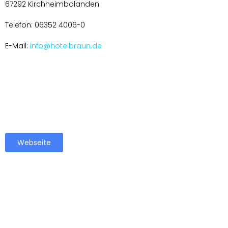
67292 Kirchheimbolanden
Telefon: 06352 4006-0
E-Mail:
info@hotelbraun.de
Webseite