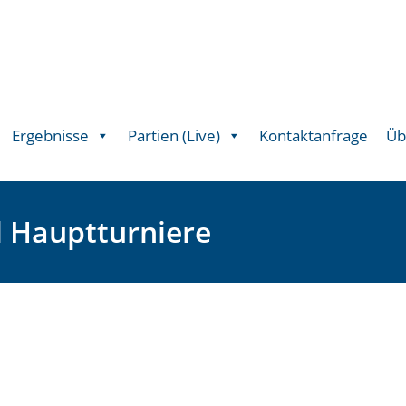
Ergebnisse
Partien (Live)
Kontaktanfrage
Üb
d Hauptturniere