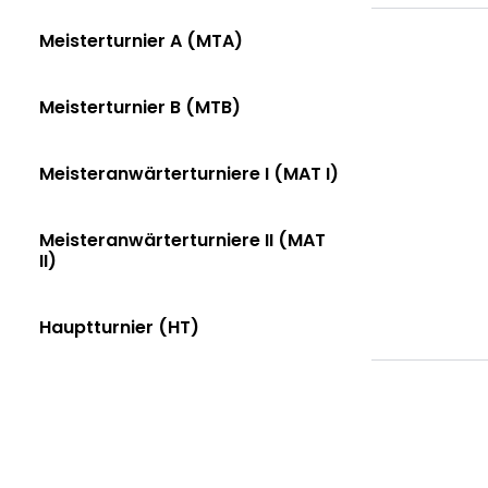
Meisterturnier A (MTA)
Meisterturnier B (MTB)
Meisteranwärterturniere I (MAT I)
Meisteranwärterturniere II (MAT
II)
Hauptturnier (HT)