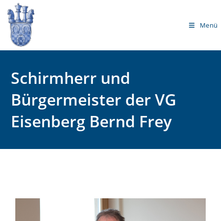
Menü
Schirmherr und
Bürgermeister der VG
Eisenberg Bernd Frey