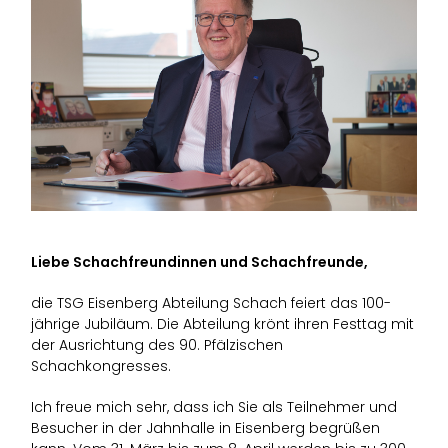
Liebe Schachfreundinnen und Schachfreunde,
die TSG Eisenberg Abteilung Schach feiert das 100-
jährige Jubiläum. Die Abteilung krönt ihren Festtag mit
der Ausrichtung des 90. Pfälzischen
Schachkongresses.
Ich freue mich sehr, dass ich Sie als Teilnehmer und
Besucher in der Jahnhalle in Eisenberg begrüßen