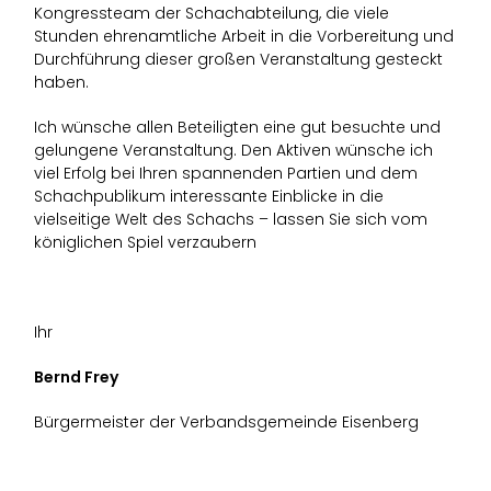
Kongressteam der Schachabteilung, die viele
Stunden ehrenamtliche Arbeit in die Vorbereitung und
Durchführung dieser großen Veranstaltung gesteckt
haben.
Ich wünsche allen Beteiligten eine gut besuchte und
gelungene Veranstaltung. Den Aktiven wünsche ich
viel Erfolg bei Ihren spannenden Partien und dem
Schachpublikum interessante Einblicke in die
vielseitige Welt des Schachs – lassen Sie sich vom
königlichen Spiel verzaubern
Ihr
Bernd Frey
Bürgermeister der Verbandsgemeinde Eisenberg