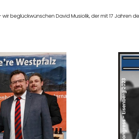
 wir beglückwünschen David Musiolik, der mit 17 Jahren der