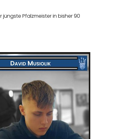
 jüngste Pfalzmeister in bisher 90