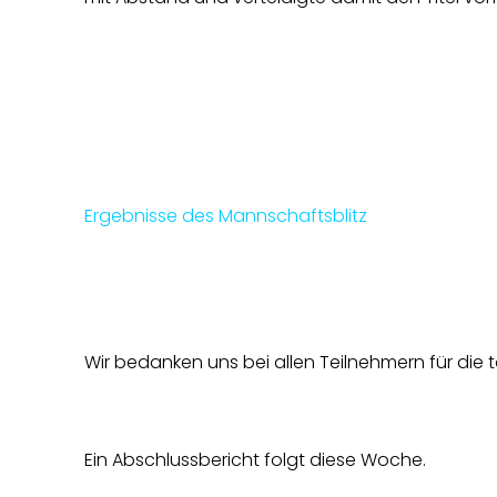
Ergebnisse des Mannschaftsblitz
Wir bedanken uns bei allen Teilnehmern für die
Ein Abschlussbericht folgt diese Woche.