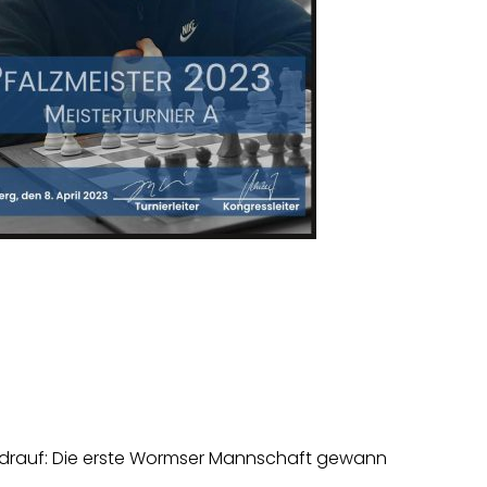
n drauf: Die erste Wormser Mannschaft gewann