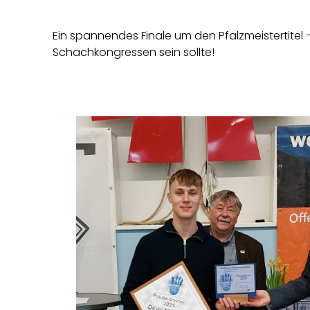
Ein spannendes Finale um den Pfalzmeistertitel –
Schachkongressen sein sollte!