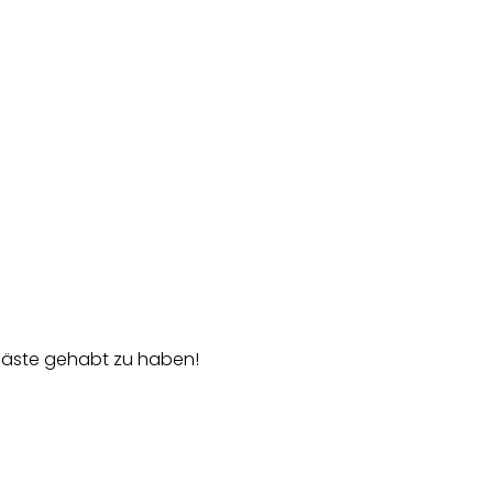
 Gäste gehabt zu haben!