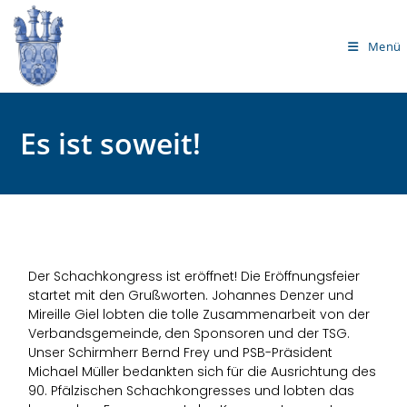
Menü
Es ist soweit!
Der Schachkongress ist eröffnet! Die Eröffnungsfeier
startet mit den Grußworten. Johannes Denzer und
Mireille Giel lobten die tolle Zusammenarbeit von der
Verbandsgemeinde, den Sponsoren und der TSG.
Unser Schirmherr Bernd Frey und PSB-Präsident
Michael Müller bedankten sich für die Ausrichtung des
90. Pfälzischen Schachkongresses und lobten das