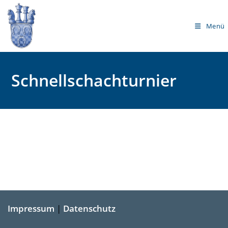
Menü
Schnellschachturnier
Impressum
|
Datenschutz